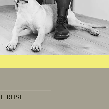
E REISE